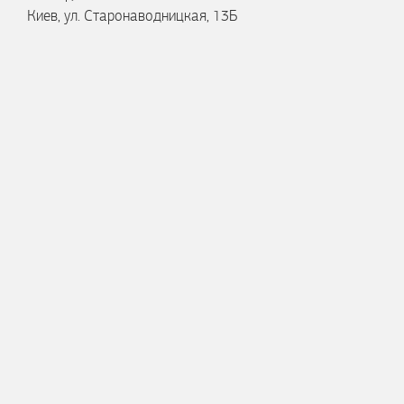
Киев, ул. Старонаводницкая, 13Б