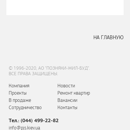
НА ГЛАВНУЮ
© 1996-2020, АО "ПОЗНЯКИ-ЖИЛ-БУД".
ВСЕ ПРАВА ЗАЩИЩЕНЫ.
Компания
Новости
Проекты
Ремонт квартир
В продаже
Вакансии
Сотрудничество
Контакты
Тел.: (044) 499-22-82
info@pjs.kiev.ua