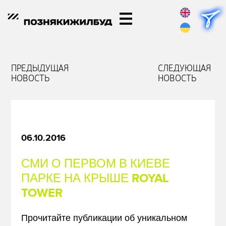
ПРЕДЫДУЩАЯ
СЛЕДУЮЩАЯ
НОВОСТЬ
НОВОСТЬ
06.10.2016
СМИ О ПЕРВОМ В КИЕВЕ
ПАРКЕ НА КРЫШЕ ROYAL
TOWER
Прочитайте публикации об уникальном