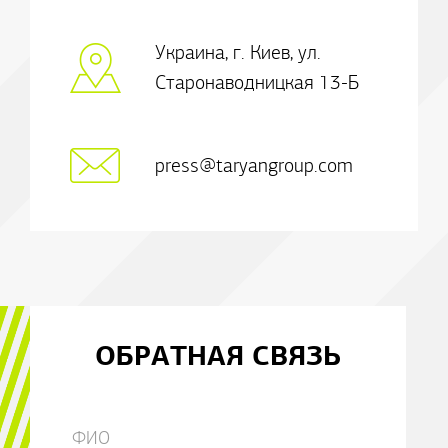
Украина, г. Киев, ул.
Старонаводницкая 13-Б
press@taryangroup.com
ОБРАТНАЯ СВЯЗЬ