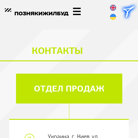
КОНТАКТЫ
ОТДЕЛ ПРОДАЖ
Украина, г. Киев, ул.