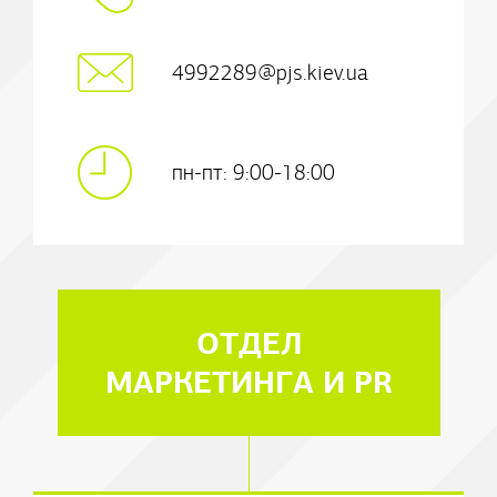
4992289@pjs.kiev.ua
пн-пт: 9:00-18:00
ОТДЕЛ
МАРКЕТИНГА И PR