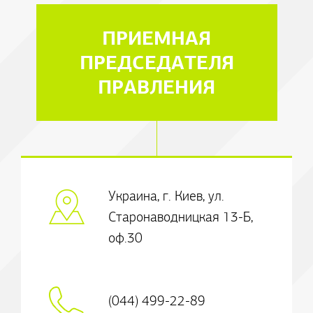
ПРИЕМНАЯ
ПРЕДСЕДАТЕЛЯ
ПРАВЛЕНИЯ
Украина, г. Киев, ул.
Старонаводницкая 13-Б,
оф.30
(044) 499-22-89