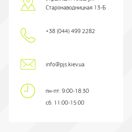
Старонаводницкая 13-Б
+38 (044) 499 2282
info@pjs.kiev.ua
пн-пт: 9:00-18:30
сб: 11:00-15:00