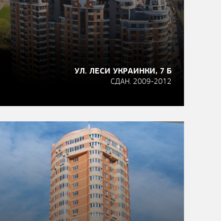
УЛ. ЛЕСИ УКРАИНКИ, 7 Б
СДАН. 2009-2012