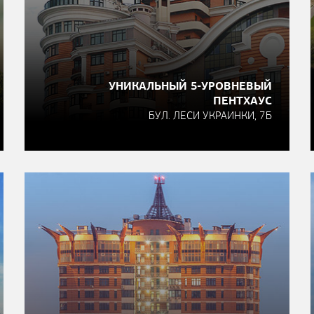
УНИКАЛЬНЫЙ 5-УРОВНЕВЫЙ
ПЕНТХАУС
БУЛ. ЛЕСИ УКРАИНКИ, 7Б