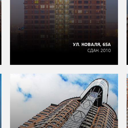
УЛ. КОВАЛЯ, 65А
СДАН. 2010