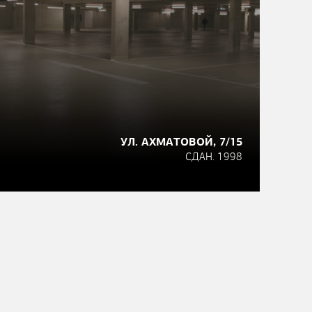
УЛ. АХМАТОВОЙ, 7/15
СДАН. 1998