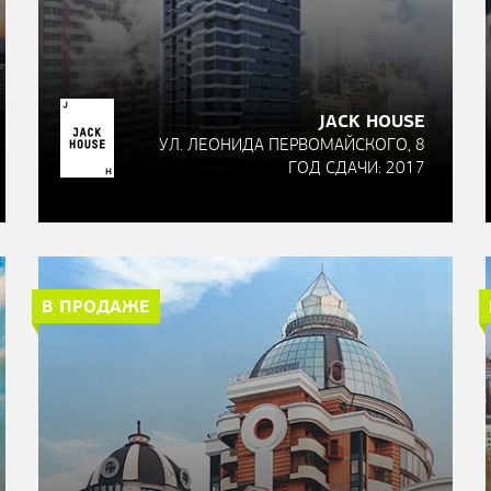
JACK HOUSE
УЛ. ЛЕОНИДА ПЕРВОМАЙСКОГО, 8
ГОД СДАЧИ: 2017
В ПРОДАЖЕ