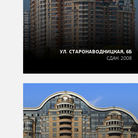
УЛ. СТАРОНАВОДНИЦКАЯ, 6Б
СДАН. 2008