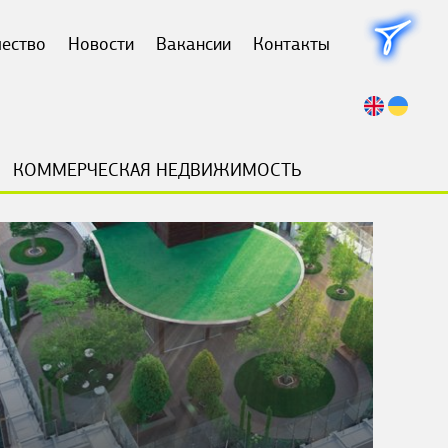
чество
Новости
Вакансии
Контакты
КОММЕРЧЕСКАЯ НЕДВИЖИМОСТЬ