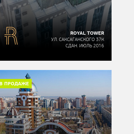
ROYAL TOWER
УЛ. САКСАГАНСКОГО 37К
СДАН. ИЮЛЬ 2016
В ПРОДАЖЕ