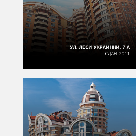
УЛ. ЛЕСИ УКРАИНКИ, 7 А
СДАН. 2011