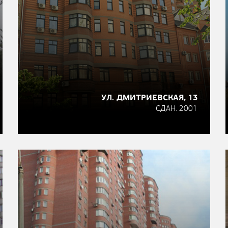
УЛ. ДМИТРИЕВСКАЯ, 13
СДАН. 2001