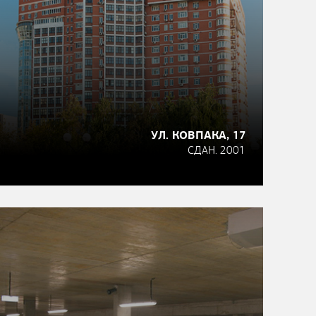
УЛ. КОВПАКА, 17
СДАН. 2001