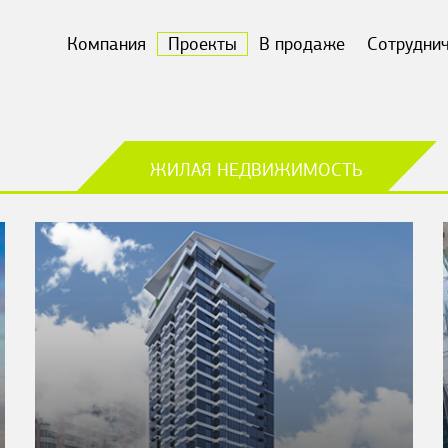
Компания
Проекты
В продаже
Сотрудни
ЖИЛАЯ НЕДВИЖИМОСТЬ