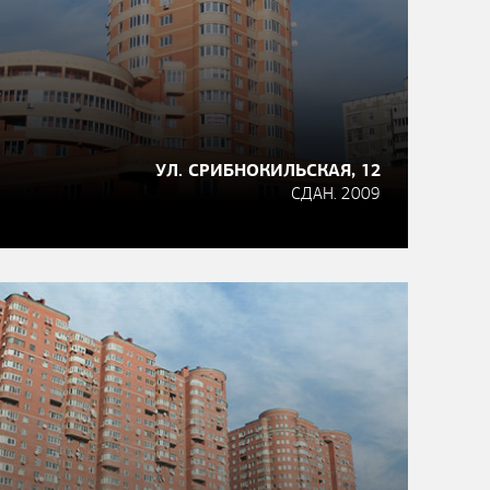
УЛ. СРИБНОКИЛЬСКАЯ, 12
СДАН. 2009