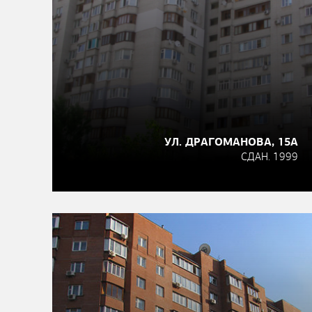
УЛ. ДРАГОМАНОВА, 15А
СДАН. 1999