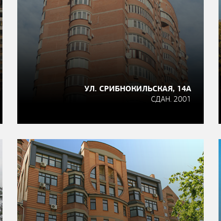
УЛ. СРИБНОКИЛЬСКАЯ, 14А
СДАН. 2001