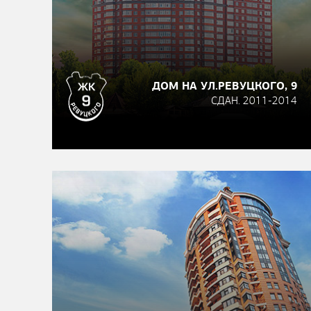
ДОМ НА УЛ.РЕВУЦКОГО, 9
СДАН. 2011-2014