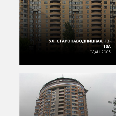
УЛ. СТАРОНАВОДНИЦКАЯ, 13-
13А
СДАН. 2003