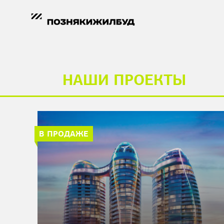
НАШИ ПРОЕКТЫ
В ПРОДАЖЕ