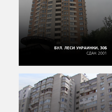
БУЛ. ЛЕСИ УКРАИНКИ, 30Б
СДАН. 2001