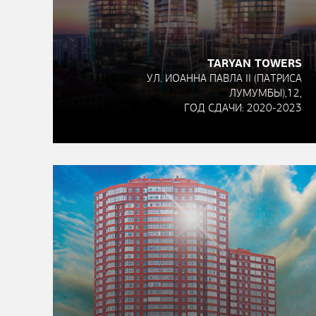
TARYAN TOWERS
УЛ. ИОАННА ПАВЛА II (ПАТРИСА
ЛУМУМБЫ),12,
ГОД СДАЧИ: 2020-2023