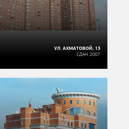
УЛ. АХМАТОВОЙ, 13
СДАН. 2007