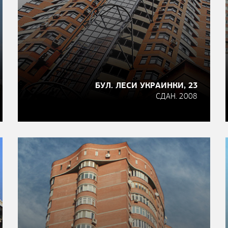
БУЛ. ЛЕСИ УКРАИНКИ, 23
СДАН. 2008