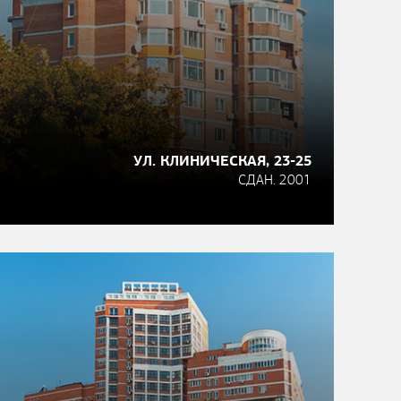
УЛ. КЛИНИЧЕСКАЯ, 23-25
СДАН. 2001