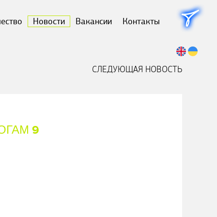
чество
Новости
Вакансии
Контакты
СЛЕДУЮЩАЯ НОВОСТЬ
ОГАМ 9