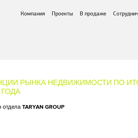
Компания
Проекты
В продаже
Сотрудни
НЦИИ РЫНКА НЕДВИЖИМОСТИ ПО ИТ
 ГОДА
го отдела TARYAN GROUP