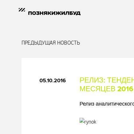
ПРЕДЫДУЩАЯ НОВОСТЬ
РЕЛИЗ: ТЕНДЕ
05.10.2016
МЕСЯЦЕВ 2016
Релиз аналитическо