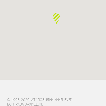
© 1996-2020, АТ "ПОЗНЯКИ-ЖИЛ-БУД".
ВСІ ПРАВА ЗАХИЩЕНІ.