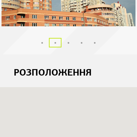
РОЗПОЛОЖЕННЯ