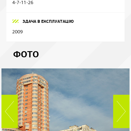
4-7-11-26
ЗДАЧА В ЕКСПЛУАТАЦІЮ
2009
ФОТО