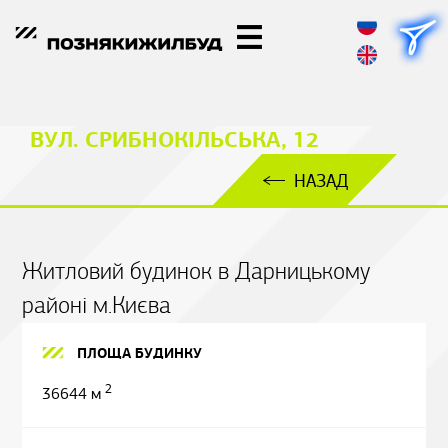
ВУЛ. СРИБНОКІЛЬСЬКА, 12
НАЗАД
Житловий будинок в Дарницькому
районі м.Києва
ПЛОЩА БУДИНКУ
2
36644 м