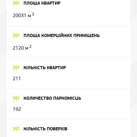
ПЛОЩА КВАРТИР
2
20031 м
ПЛОЩА КОМЕРЦІЙНИХ ПРИМІЩЕНЬ
2
2120 м
КІЛЬКІСТЬ КВАРТИР
211
КОЛИЧЕСТВО ПАРКОМІСЦЬ
192
КІЛЬКІСТЬ ПОВЕРХІВ