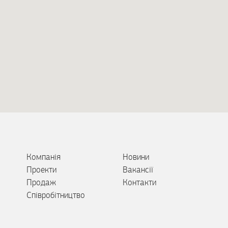
Компанія
Новини
Проекти
Вакансії
Продаж
Контакти
Співробітництво