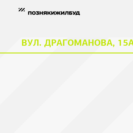
ВУЛ. ДРАГОМАНОВА, 15