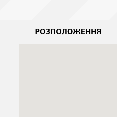
РОЗПОЛОЖЕННЯ