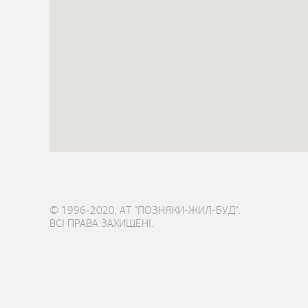
© 1996-2020, АТ "ПОЗНЯКИ-ЖИЛ-БУД".
ВСІ ПРАВА ЗАХИЩЕНІ.