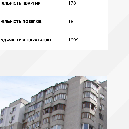
178
КІЛЬКІСТЬ КВАРТИР
18
КІЛЬКІСТЬ ПОВЕРХІВ
1999
ЗДАЧА В ЕКСПЛУАТАЦІЮ