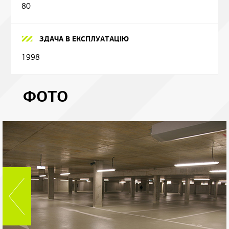
80
ЗДАЧА В ЕКСПЛУАТАЦІЮ
1998
ФОТО