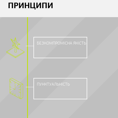
ПРИНЦИПИ
БЕЗКОМПРОМІСНА ЯКІСТЬ
ПУНКТУАЛЬНІСТЬ