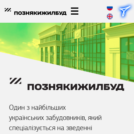
Один з найбільших
українських забудовників, який
спеціалізується на зведенні