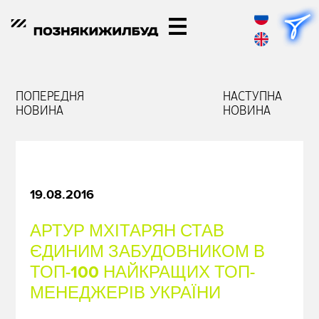
ПОПЕРЕДНЯ
НАСТУПНА
НОВИНА
НОВИНА
19.08.2016
АРТУР МХІТАРЯН СТАВ
ЄДИНИМ ЗАБУДОВНИКОМ В
ТОП-100 НАЙКРАЩИХ ТОП-
МЕНЕДЖЕРІВ УКРАЇНИ