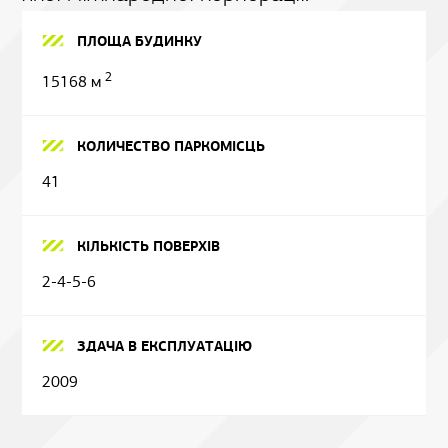
ПЛОЩА БУДИНКУ
2
15168 м
КОЛИЧЕСТВО ПАРКОМІСЦЬ
41
КІЛЬКІСТЬ ПОВЕРХІВ
2-4-5-6
ЗДАЧА В ЕКСПЛУАТАЦІЮ
2009