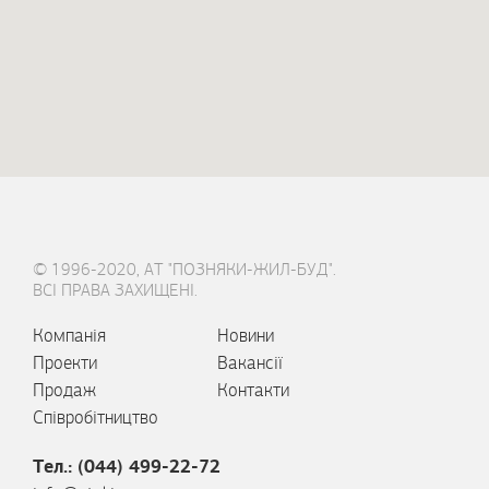
© 1996-2020, АТ "ПОЗНЯКИ-ЖИЛ-БУД".
ВСІ ПРАВА ЗАХИЩЕНІ.
Компанія
Новини
Проекти
Вакансії
Продаж
Контакти
Співробітництво
Тел.: (044) 499-22-72