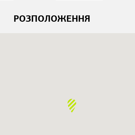
РОЗПОЛОЖЕННЯ