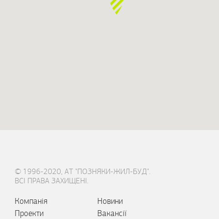
© 1996-2020, АТ "ПОЗНЯКИ-ЖИЛ-БУД".
ВСІ ПРАВА ЗАХИЩЕНІ.
Компанія
Новини
Проекти
Вакансії