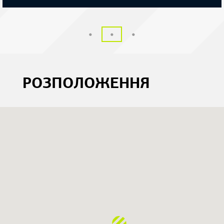
РОЗПОЛОЖЕННЯ