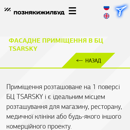
ФАСАДНЕ ПРИМІЩЕННЯ В БЦ
TSARSKY
НАЗАД
Приміщення розташоване на 1 поверсі
БЦ TSARSKY і є ідеальним місцем
розташування для магазину, ресторану,
медичної клініки або будь-якого іншого
комерційного проекту.