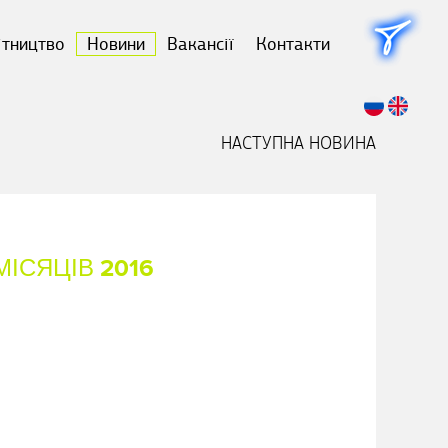
ітництво
Новини
Вакансії
Контакти
НАСТУПНА НОВИНА
ІСЯЦІВ 2016