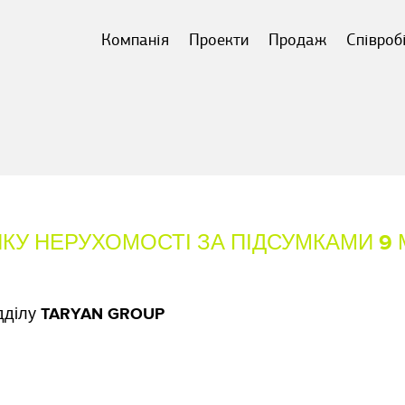
Компанія
Проекти
Продаж
Співроб
КУ НЕРУХОМОСТІ ЗА ПІДСУМКАМИ 9 М
відділу TARYAN GROUP