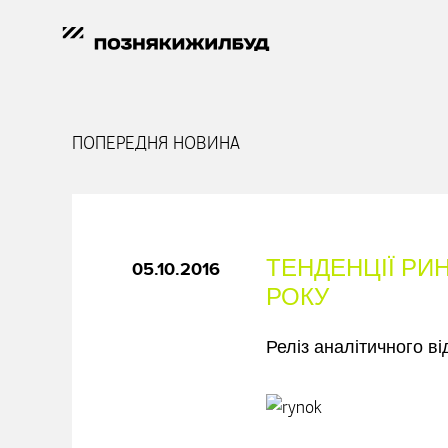
ПОПЕРЕДНЯ НОВИНА
ТЕНДЕНЦІЇ РИН
05.10.2016
РОКУ
Реліз аналітичного 